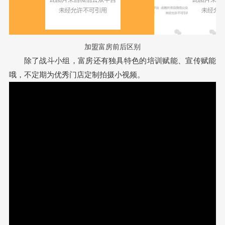
加盟富房前后区别
除了战斗小组，富房还有独具特色的培训赋能、宣传赋能
哦，不定期为优秀门店定制拍摄小视频。