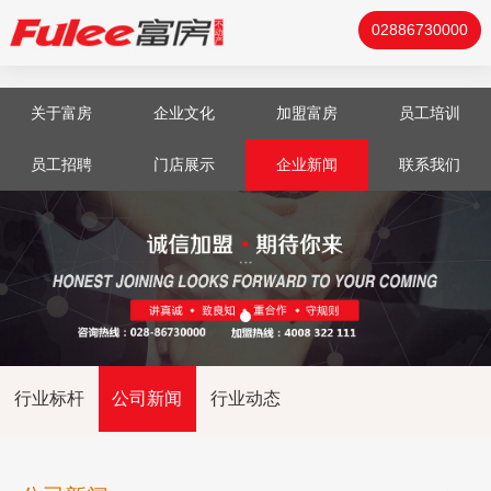
02886730000
关于富房
企业文化
加盟富房
员工培训
员工招聘
门店展示
企业新闻
联系我们
行业标杆
公司新闻
行业动态