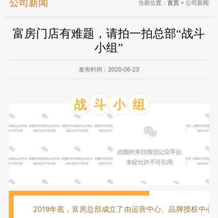
公司新闻
当前位置：
首页
> 公司新闻
富房门店有难题，请拍一拍总部“战斗
小组”
发布时间：2020-06-23
战
斗
小
组
2019年底，富房总部成立了由运营中心、品牌授权中心