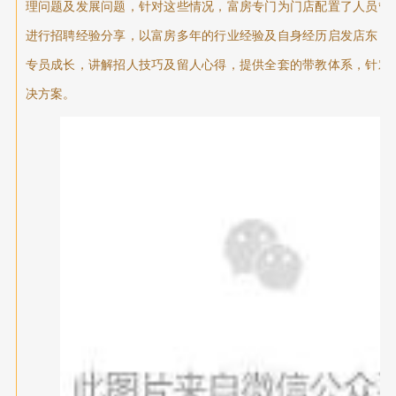
理问题及发展问题，针对这些情况，富房专门为门店配置了人员管
进行招聘经验分享，以富房多年的行业经验及自身经历启发店东，
专员成长，讲解招人技巧及留人心得，提供全套的带教体系，针对
决方案。