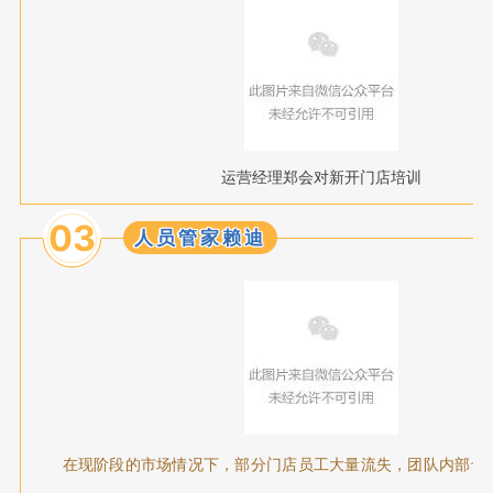
运营经理郑会对新开门店培训
03
人员管家赖迪
在现阶段的市场情况下，部分门店员工大量流失，团队内部也