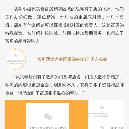
战斗小组代表着富房精耕区域的战略有了质的飞跃。他们
工作划分细致，定位精准，针对性的跟店东对接，一对一交
流，店东有什么问题可以直接找到对应的负责人，这是富房的
特殊配置。长时间扎根区域，前期扶持加后期服务，也树立了
富房的品牌影响力。
富房熙燃之家同馨高笋塘店 店东杨娟
“从夫妻店到有了敞亮的门头与店名，门店人数不断增加，
学习的内容也更加全面，刚并网不久，获得了很多资源和品牌
效益，也感受到了富房很多贴心的帮扶。”