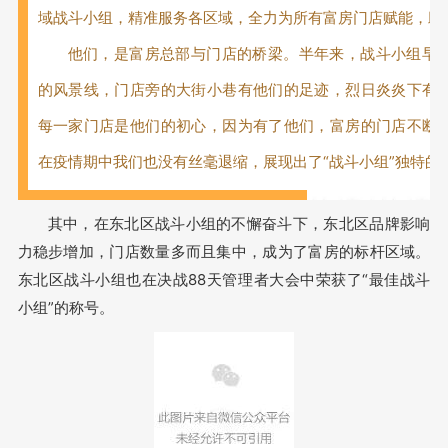
域战斗小组，精准服务各区域，全力为所有富房门店赋能，助
他们，是富房总部与门店的桥梁。半年来，战斗小组早
的风景线，门店旁的大街小巷有他们的足迹，烈日炎炎下有
每一家门店是他们的初心，因为有了他们，富房的门店不断
在疫情期中我们也没有丝毫退缩，展现出了“战斗小组”独特的
其中，在东北区战斗小组的不懈奋斗下，东北区品牌影响
力稳步增加，门店数量多而且集中，成为了富房的标杆区域。
东北区战斗小组也在决战88天管理者大会中荣获了“最佳战斗
小组”的称号。