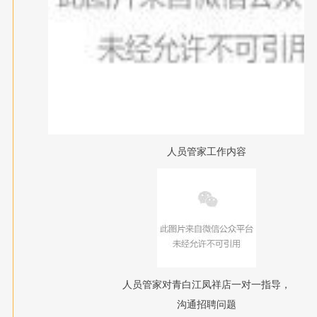
人员管家工作内容
人员管家对青白江凤祥店一对一指导，
沟通招聘问题