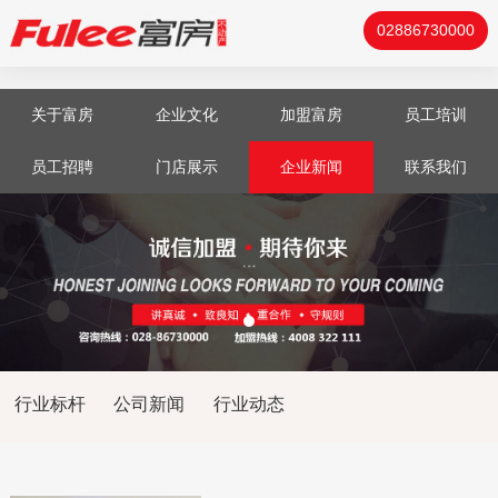
02886730000
关于富房
企业文化
加盟富房
员工培训
员工招聘
门店展示
企业新闻
联系我们
行业标杆
公司新闻
行业动态