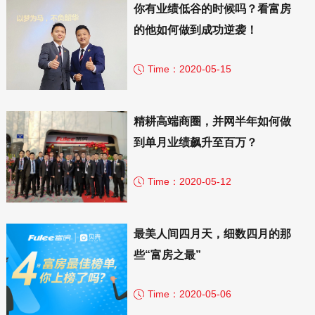
你有业绩低谷的时候吗？看富房
的他如何做到成功逆袭！
Time：2020-05-15
精耕高端商圈，并网半年如何做
到单月业绩飙升至百万？
Time：2020-05-12
最美人间四月天，细数四月的那
些“富房之最”
Time：2020-05-06