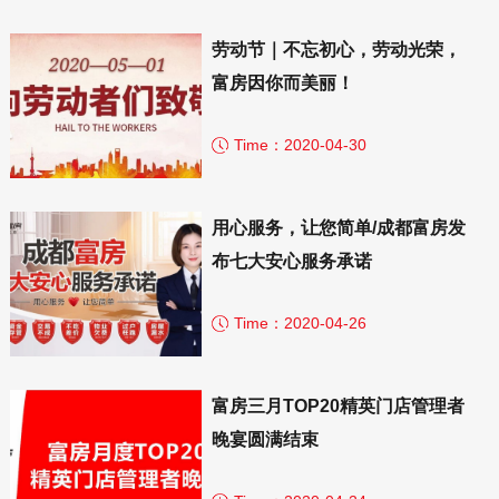
劳动节｜不忘初心，劳动光荣，
富房因你而美丽！
Time：2020-04-30
用心服务，让您简单/成都富房发
布七大安心服务承诺
Time：2020-04-26
富房三月TOP20精英门店管理者
晚宴圆满结束